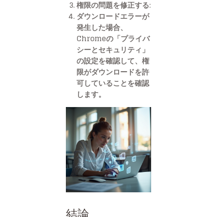
権限の問題を修正する:
ダウンロードエラーが
発生した場合、
Chromeの「プライバ
シーとセキュリティ」
の設定を確認して、権
限がダウンロードを許
可していることを確認
します。
結論