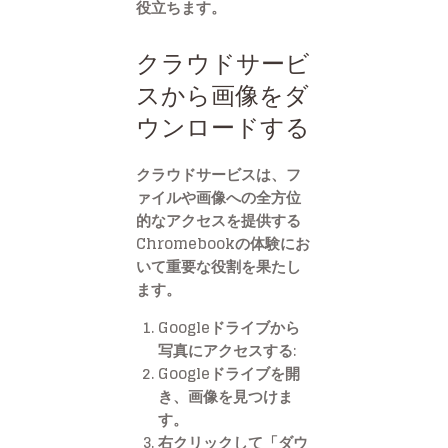
役立ちます。
クラウドサービ
スから画像をダ
ウンロードする
クラウドサービスは、フ
ァイルや画像への全方位
的なアクセスを提供する
Chromebookの体験にお
いて重要な役割を果たし
ます。
Googleドライブから
写真にアクセスする:
Googleドライブを開
き、画像を見つけま
す。
右クリックして「ダウ