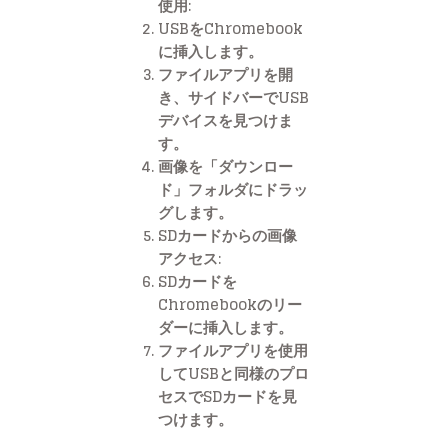
使用:
USBをChromebook
に挿入します。
ファイルアプリを開
き、サイドバーでUSB
デバイスを見つけま
す。
画像を「ダウンロー
ド」フォルダにドラッ
グします。
SDカードからの画像
アクセス:
SDカードを
Chromebookのリー
ダーに挿入します。
ファイルアプリを使用
してUSBと同様のプロ
セスでSDカードを見
つけます。