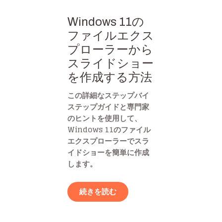
Windows 11の
ファイルエクス
プローラーから
スライドショー
を作成する方法
この詳細なステップバイ
ステップガイドと専門家
のヒントを使用して、
Windows 11のファイル
エクスプローラーでスラ
イドショーを簡単に作成
します。
続きを読む