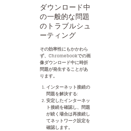
ダウンロード中
の一般的な問題
のトラブルシュ
ーティング
その効率性にもかかわら
ず、Chromebookでの画
像ダウンロード中に時折
問題が発生することがあ
ります。
インターネット接続の
問題を解決する:
安定したインターネッ
ト接続を確認し、問題
が続く場合は再接続し
てネットワーク設定を
確認します。