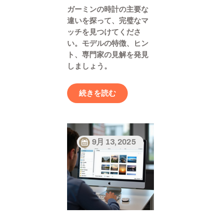
ガーミンの時計の主要な
違いを探って、完璧なマ
ッチを見つけてくださ
い。モデルの特徴、ヒン
ト、専門家の見解を発見
しましょう。
続きを読む
9月 13, 2025