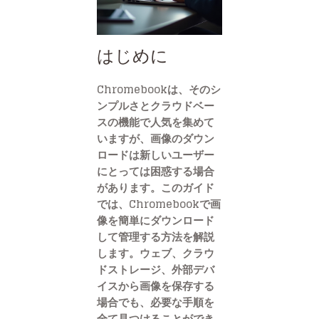
はじめに
Chromebookは、そのシ
ンプルさとクラウドベー
スの機能で人気を集めて
いますが、画像のダウン
ロードは新しいユーザー
にとっては困惑する場合
があります。このガイド
では、Chromebookで画
像を簡単にダウンロード
して管理する方法を解説
します。ウェブ、クラウ
ドストレージ、外部デバ
イスから画像を保存する
場合でも、必要な手順を
全て見つけることができ