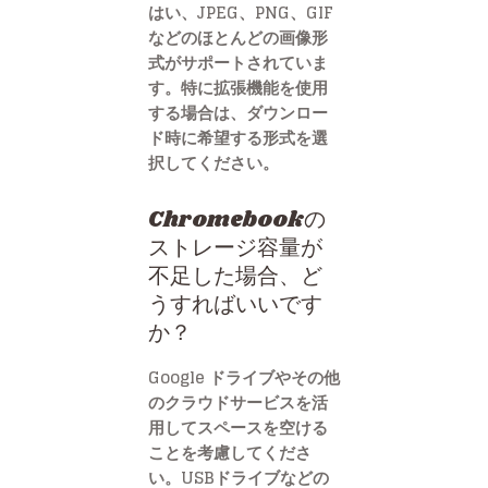
はい、JPEG、PNG、GIF
などのほとんどの画像形
式がサポートされていま
す。特に拡張機能を使用
する場合は、ダウンロー
ド時に希望する形式を選
択してください。
Chromebookの
ストレージ容量が
不足した場合、ど
うすればいいです
か？
Google ドライブやその他
のクラウドサービスを活
用してスペースを空ける
ことを考慮してくださ
い。USBドライブなどの