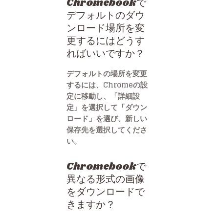
Chromebookで
デフォルトのダウ
ンロード場所を変
更するにはどうす
ればいいですか？
デフォルトの場所を変更
するには、Chromeの設
定に移動し、「詳細設
定」を選択して「ダウン
ロード」を選び、新しい
保存先を選択してくださ
い。
Chromebookで
異なる形式の画像
をダウンロードで
きますか？