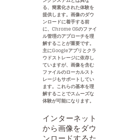
ングシステムとは異な
る、簡素化された体験を
提供します。画像のダウ
ンロードに着手する前
に、Chrome OSのファイ
ル管理のアプローチを理
解することが重要です。
主にGoogleアプリとクラ
ウドストレージに依存し
ていますが、画像を含む
ファイルのローカルスト
レージもサポートしてい
ます。これらの基本を理
解することでスムーズな
体験が可能になります。
インターネット
から画像をダウ
ンロードするた