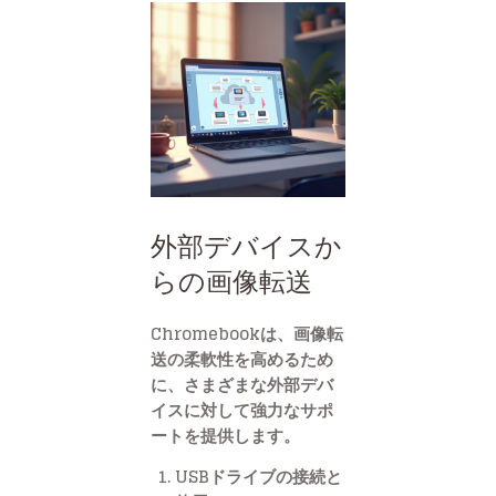
外部デバイスか
らの画像転送
Chromebookは、画像転
送の柔軟性を高めるため
に、さまざまな外部デバ
イスに対して強力なサポ
ートを提供します。
USBドライブの接続と