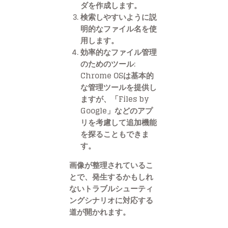
ダを作成します。
検索しやすいように説
明的なファイル名を使
用します。
効率的なファイル管理
のためのツール:
Chrome OSは基本的
な管理ツールを提供し
ますが、「Files by
Google」などのアプ
リを考慮して追加機能
を探ることもできま
す。
画像が整理されているこ
とで、発生するかもしれ
ないトラブルシューティ
ングシナリオに対応する
道が開かれます。