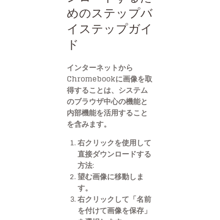
めのステップバ
イステップガイ
ド
インターネットから
Chromebookに画像を取
得することは、システム
のブラウザ中心の機能と
内部機能を活用すること
を含みます。
右クリックを使用して
直接ダウンロードする
方法:
望む画像に移動しま
す。
右クリックして「名前
を付けて画像を保存」