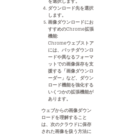
を選択します。
ダウンロード先を選択
します。
画像ダウンロードにお
すすめのChrome拡張
機能:
Chromeウェブストア
には、バッチダウンロ
ードや異なるフォーマ
ットでの画像保存を支
援する「画像ダウンロ
ーダー」など、ダウン
ロード機能を強化する
いくつかの拡張機能が
あります。
ウェブからの画像ダウン
ロードを理解すること
は、次のクラウドに保存
された画像を扱う方法に