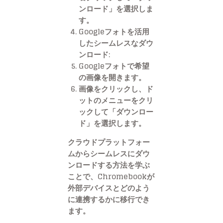
ンロード」を選択しま
す。
Googleフォトを活用
したシームレスなダウ
ンロード:
Googleフォトで希望
の画像を開きます。
画像をクリックし、ド
ットのメニューをクリ
ックして「ダウンロー
ド」を選択します。
クラウドプラットフォー
ムからシームレスにダウ
ンロードする方法を学ぶ
ことで、Chromebookが
外部デバイスとどのよう
に連携するかに移行でき
ます。