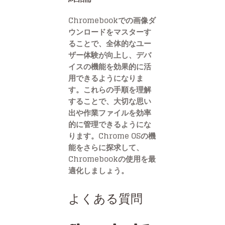
Chromebookでの画像ダ
ウンロードをマスターす
ることで、全体的なユー
ザー体験が向上し、デバ
イスの機能を効果的に活
用できるようになりま
す。これらの手順を理解
することで、大切な思い
出や作業ファイルを効率
的に管理できるようにな
ります。Chrome OSの機
能をさらに探求して、
Chromebookの使用を最
適化しましょう。
よくある質問