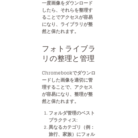
一度画像をダウンロード
したら、それらを整理す
ることでアクセスが容易
になり、ライブラリが整
然と保たれます。
フォトライブラ
リの整理と管理
Chromebookでダウンロ
ードした画像を適切に管
理することで、アクセス
が容易になり、整理が整
然と保たれます。
フォルダ管理のベスト
プラクティス:
異なるカテゴリ（例：
旅行、家族）にフォル